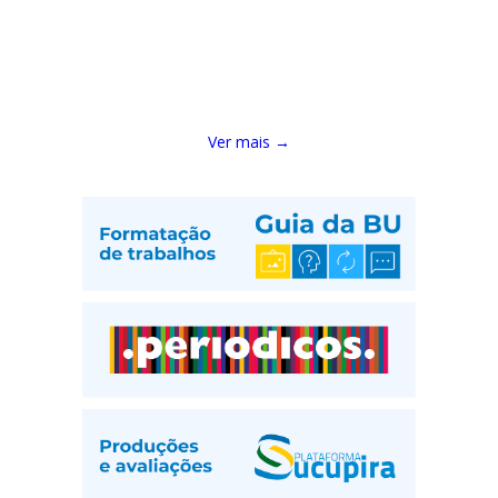
Ver mais →