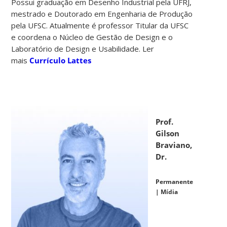
Possui graduação em Desenho Industrial pela UFRJ,
mestrado e Doutorado em Engenharia de Produção
pela UFSC. Atualmente é professor Titular da UFSC
e coordena o Núcleo de Gestão de Design e o
Laboratório de Design e Usabilidade. Ler
mais
Currículo Lattes
Prof.
Gilson
Braviano,
Dr.
Permanente
| Mídia