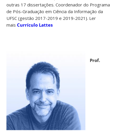
outras 17 dissertações. Coordenador do Programa
de Pós-Graduação em Ciência da Informação da
UFSC (gestão 2017-2019 e 2019-2021). Ler
mais
Currículo Lattes
Prof.