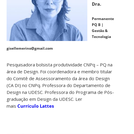
Dra.
Permanente
PQ B |
Gestão &
Tecnologia
gisellemerino@gmail.com
Pesquisadora bolsista produtividade CNPq – PQ na
área de Design. Foi coordenadora e membro titular
do Comitê de Assessoramento da área do Design
(CA DI) no CNPq. Professora do Departamento de
Design na UDESC. Professora do Programa de Pós-
graduação em Design da UDESC. Ler
mais
Currículo Lattes