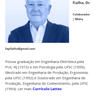
Fialho, Dr.
Colaborador
| Mídia
fapfialho@gmail.com
Possui graduação em Engenharia Eletrônica pela
PUC-RJ (1973) e em Psicologia pela UFSC (1999),
Mestrado em Engenharia de Produção, Ergonomia,
pela UFSC (1992) e Doutorado em Engenharia de
Produção, Engenharia do Conhecimento, pela UFSC
(1994). Ler mais
Currículo Lattes