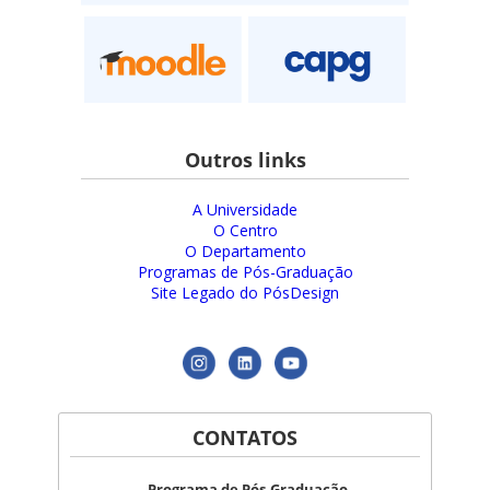
Outros links
A Universidade
O Centro
O Departamento
Programas de Pós-Graduação
Site Legado do PósDesign
CONTATOS
Programa de Pós-Graduação