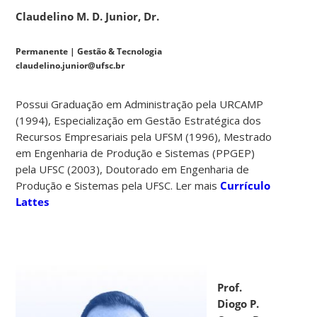
Claudelino M. D. Junior, Dr.
Permanente | Gestão & Tecnologia
claudelino.junior@ufsc.br
Possui Graduação em Administração pela URCAMP
(1994), Especialização em Gestão Estratégica dos
Recursos Empresariais pela UFSM (1996), Mestrado
em Engenharia de Produção e Sistemas (PPGEP)
pela UFSC (2003), Doutorado em Engenharia de
Produção e Sistemas pela UFSC. Ler mais
Currículo
Lattes
Prof.
Diogo P.