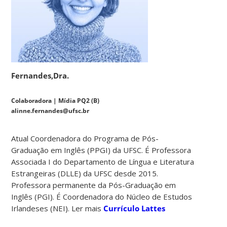
Fernandes,Dra.
Colaboradora | Mídia PQ2 (B)
alinne.fernandes@ufsc.br
Atual Coordenadora do Programa de Pós-
Graduação em Inglês (PPGI) da UFSC. É Professora
Associada I do Departamento de Língua e Literatura
Estrangeiras (DLLE) da UFSC desde 2015.
Professora permanente da Pós-Graduação em
Inglês (PGI). É Coordenadora do Núcleo de Estudos
Irlandeses (NEI). Ler mais
Currículo Lattes