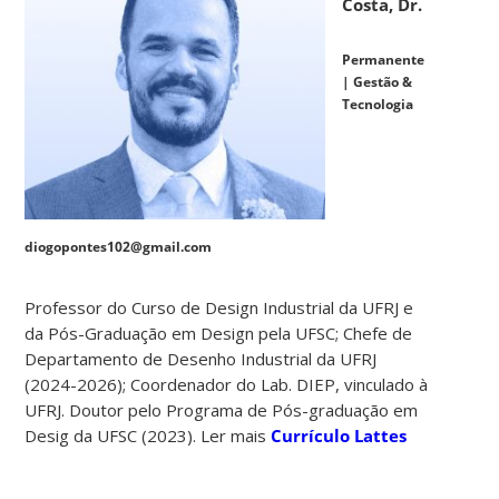
Costa, Dr.
Permanente
| Gestão &
Tecnologia
diogopontes102@gmail.com
Professor do Curso de Design Industrial da UFRJ e
da Pós-Graduação em Design pela UFSC; Chefe de
Departamento de Desenho Industrial da UFRJ
(2024-2026); Coordenador do Lab. DIEP, vinculado à
UFRJ. Doutor pelo Programa de Pós-graduação em
Desig da UFSC (2023). Ler mais
Currículo Lattes