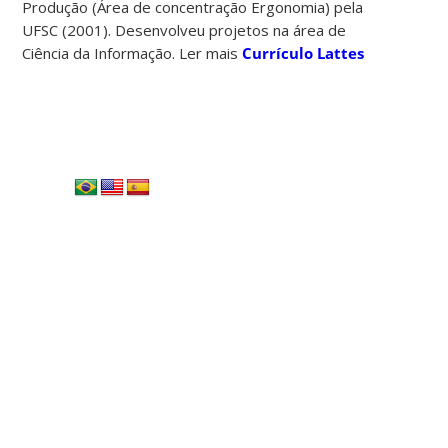
Produção (Área de concentração Ergonomia) pela
UFSC (2001). Desenvolveu projetos na área de
Ciência da Informação. Ler mais
Currículo Lattes