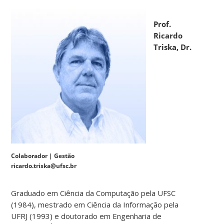
Prof.
Ricardo
Triska, Dr.
Colaborador | Gestão
ricardo.triska@ufsc.br
Graduado em Ciência da Computação pela UFSC
(1984), mestrado em Ciência da Informação pela
UFRJ (1993) e doutorado em Engenharia de