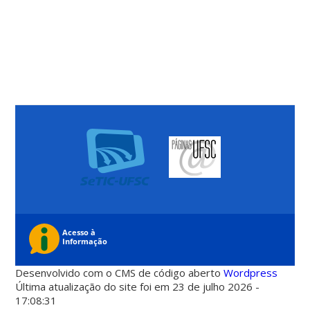
Desenvolvido com o CMS de código aberto
Wordpress
Última atualização do site foi em 23 de julho 2026 -
17:08:31