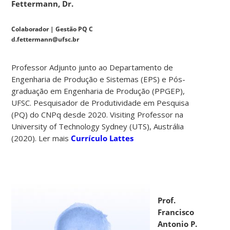
Fettermann, Dr.
Colaborador | Gestão PQ C
d.fettermann@ufsc.br
Professor Adjunto junto ao Departamento de
Engenharia de Produção e Sistemas (EPS) e Pós-
graduação em Engenharia de Produção (PPGEP),
UFSC. Pesquisador de Produtividade em Pesquisa
(PQ) do CNPq desde 2020. Visiting Professor na
University of Technology Sydney (UTS), Austrália
(2020). Ler mais
Currículo Lattes
Prof.
Francisco
Antonio P.