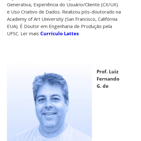
Generativa, Experiência do Usuário/Cliente (CX/UX)
e Uso Criativo de Dados. Realizou pós-doutorado na
Academy of Art University (San Francisco, Califórnia
EUA). É Doutor em Engenharia de Produção pela
UFSC. Ler mais
Currículo Lattes
Prof. Luiz
Fernando
G. de