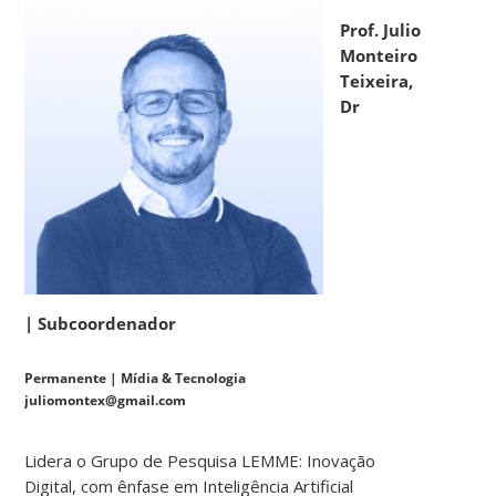
Prof. Julio
Monteiro
Teixeira,
Dr
|
Subcoordenador
Permanente | Mídia & Tecnologia
juliomontex@gmail.com
Lidera o Grupo de Pesquisa LEMME: Inovação
Digital, com ênfase em Inteligência Artificial