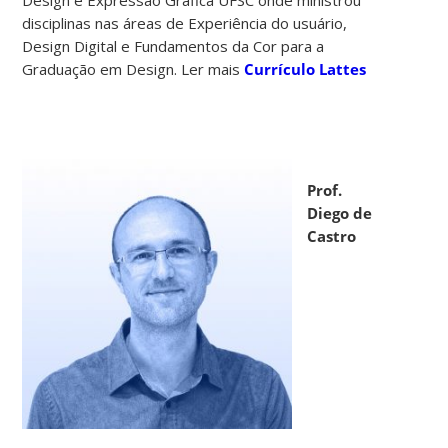
disciplinas nas áreas de Experiência do usuário,
Design Digital e Fundamentos da Cor para a
Graduação em Design. Ler mais
Currículo Lattes
Prof.
Diego de
Castro