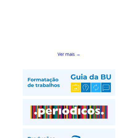
Ver mais →