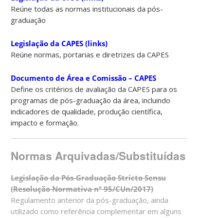
Reúne todas as normas institucionais da pós-
graduação
Legislação da CAPES (links)
Reúne normas, portarias e diretrizes da CAPES
Documento de Área e Comissão – CAPES
Define os critérios de avaliação da CAPES para os
programas de pós-graduação da área, incluindo
indicadores de qualidade, produção científica,
impacto e formação.
Normas Arquivadas/Substituídas
Legislação da Pós-Graduação Stricto Sensu
(Resolução Normativa nº 95/CUn/2017)
Regulamento anterior da pós-graduação, ainda
utilizado como referência complementar em alguns