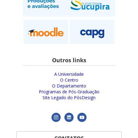
Outros links
A Universidade
O Centro
O Departamento
Programas de Pós-Graduação
Site Legado do PósDesign