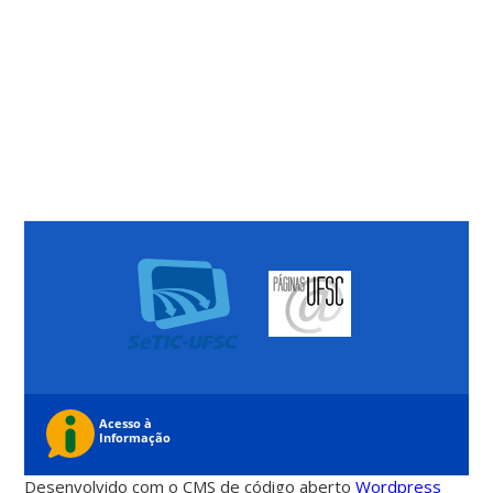
Desenvolvido com o CMS de código aberto
Wordpress