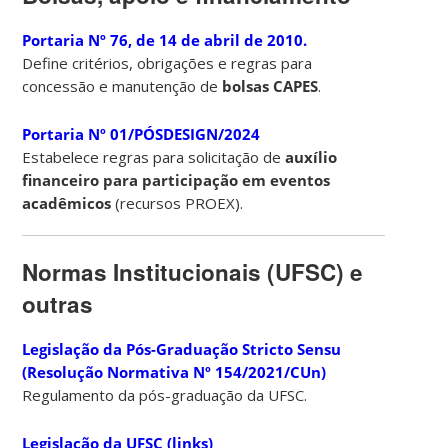
Portaria Nº 76, de 14 de abril de 2010.
Define critérios, obrigações e regras para
concessão e manutenção de
bolsas CAPES
.
Portaria Nº 01/PÓSDESIGN/2024
Estabelece regras para solicitação de
auxílio
financeiro para participação em eventos
acadêmicos
(recursos PROEX).
Normas Institucionais (UFSC) e
outras
Legislação da Pós-Graduação Stricto Sensu
(Resolução Normativa Nº 154/2021/CUn)
Regulamento da pós-graduação da UFSC.
Legislação da UFSC (links)