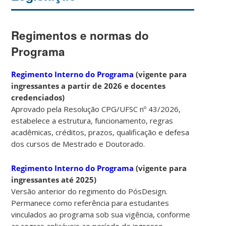
Regimentos e normas do
Programa
Regimento Interno do Programa
(vigente para
ingressantes a partir de 2026 e docentes
credenciados)
Aprovado pela Resolução CPG/UFSC nº 43/2026,
estabelece a estrutura, funcionamento, regras
acadêmicas, créditos, prazos, qualificação e defesa
dos cursos de Mestrado e Doutorado.
Regimento Interno do Programa
(vigente para
ingressantes até 2025)
Versão anterior do regimento do PósDesign.
Permanece como referência para estudantes
vinculados ao programa sob sua vigência, conforme